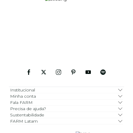
Institucional
Minha conta
Fala FARM
Precisa de ajuda?
Sustentabilidade
FARM Latam