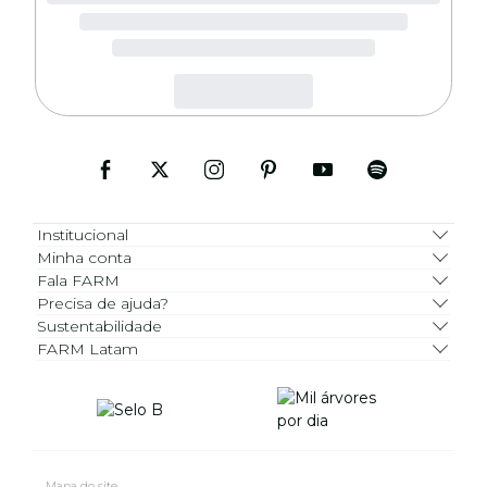
Institucional
Minha conta
Fala FARM
Precisa de ajuda?
Sustentabilidade
FARM Latam
Mapa do site