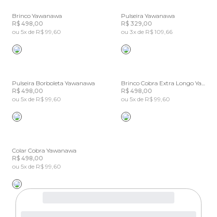
Brinco Yawanawa
Pulseira Yawanawa
R$ 498,00
R$ 329,00
ou 5x de R$ 99,60
ou 3x de R$ 109,66
Pulseira Borboleta Yawanawa
Brinco Cobra Extra Longo Yawanawa
R$ 498,00
R$ 498,00
ou 5x de R$ 99,60
ou 5x de R$ 99,60
Colar Cobra Yawanawa
R$ 498,00
ou 5x de R$ 99,60