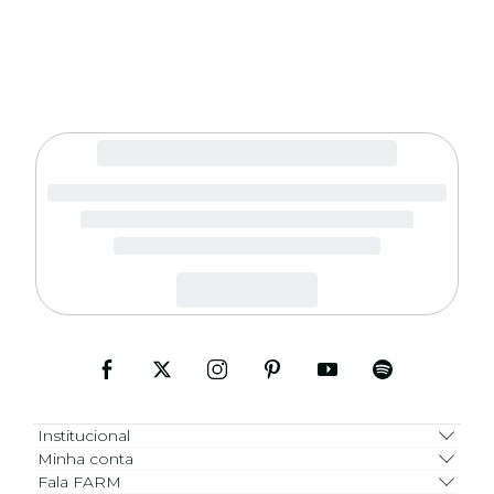
Institucional
Minha conta
Fala FARM