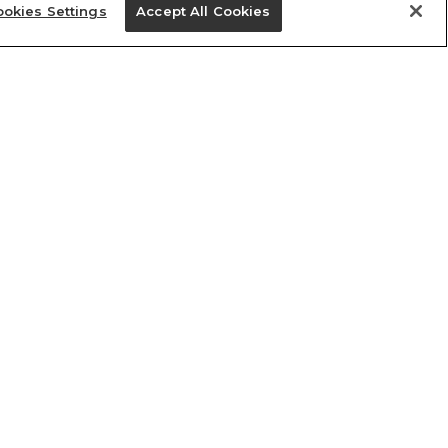
okies Settings
Accept All Cookies