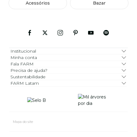
Acessórios
Bazar
Institucional
Minha conta
Fala FARM
Precisa de ajuda?
Sustentabilidade
FARM Latam
Mapa do site