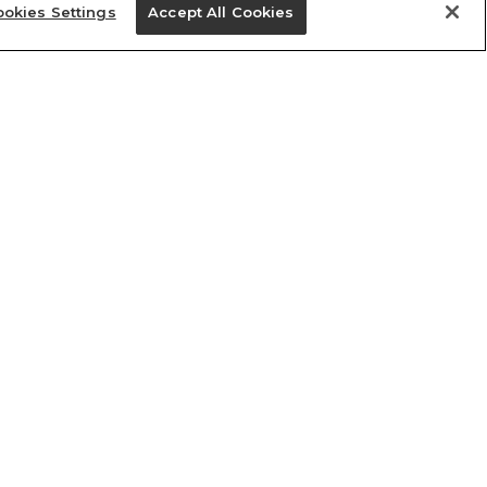
okies Settings
Accept All Cookies