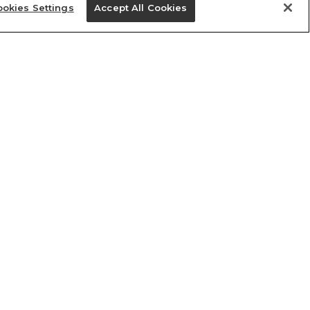
okies Settings
Accept All Cookies