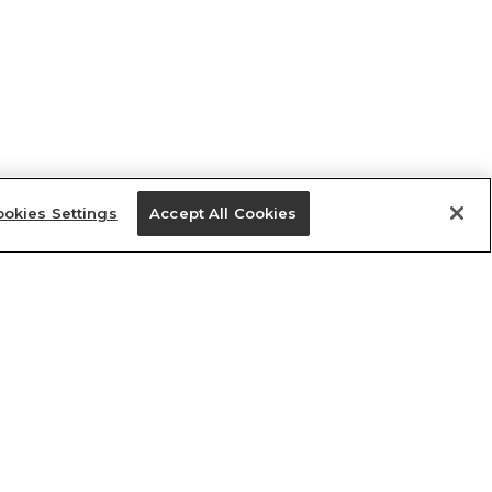
okies Settings
Accept All Cookies