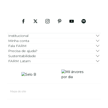
Institucional
Minha conta
Fala FARM
Precisa de ajuda?
Sustentabilidade
FARM Latam
Mapa do site