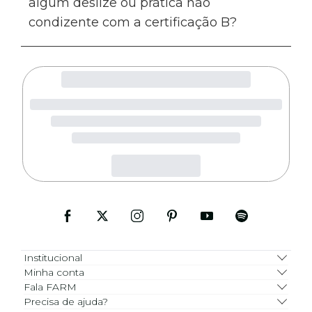
algum deslize ou prática não
condizente com a certificação B?
Institucional
Minha conta
Fala FARM
Precisa de ajuda?