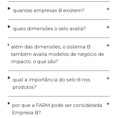
quantas empresas B existem?
quais dimensões o selo avalia?
além das dimensões, o sistema B
também avalia modelos de negócio de
impacto. o que são?
qual a importância do selo B nos
produtos?
por que a FARM pode ser considerada
Empresa B?