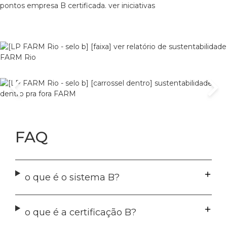
FAQ
o que é o sistema B?
o que é a certificação B?