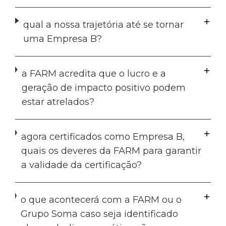
qual a nossa trajetória até se tornar
uma Empresa B?
a FARM acredita que o lucro e a
geração de impacto positivo podem
estar atrelados?
agora certificados como Empresa B,
quais os deveres da FARM para garantir
a validade da certificação?
o que acontecerá com a FARM ou o
Grupo Soma caso seja identificado