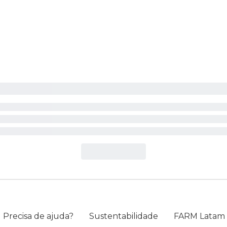
Precisa de ajuda?
Sustentabilidade
FARM Latam