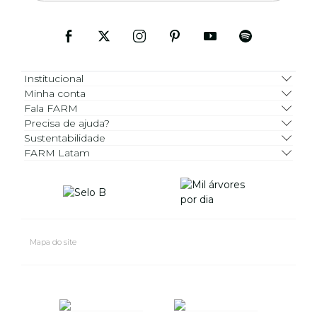
Institucional
Minha conta
Fala FARM
Precisa de ajuda?
Sustentabilidade
FARM Latam
Mapa do site