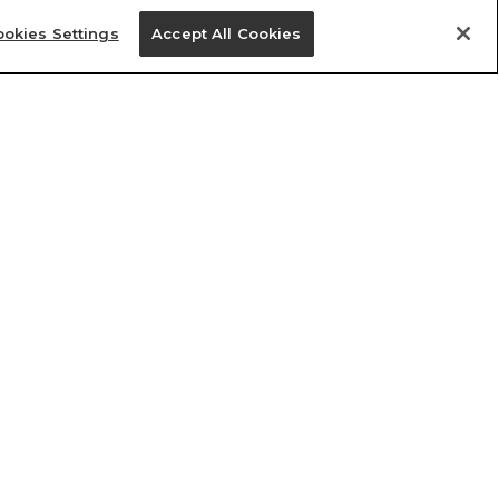
okies Settings
Accept All Cookies