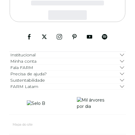
Institucional
Minha conta
Fala FARM
Precisa de ajuda?
Sustentabilidade
FARM Latam
Mapa do site