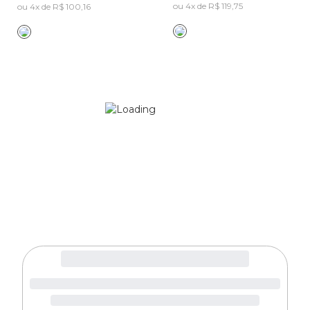
ou 4x de R$ 119,75
ou 4x de R$ 100,16