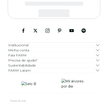
Institucional
Minha conta
Fala FARM
Precisa de ajuda?
Sustentabilidade
FARM Latam
Mapa do site