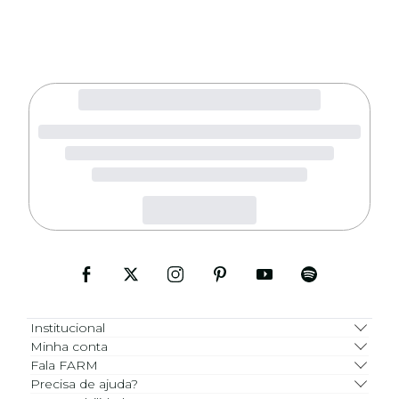
Institucional
Minha conta
Fala FARM
Precisa de ajuda?