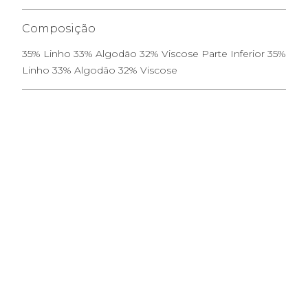
Composição
35% Linho 33% Algodão 32% Viscose Parte Inferior 35%
Linho 33% Algodão 32% Viscose