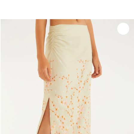
Experimente