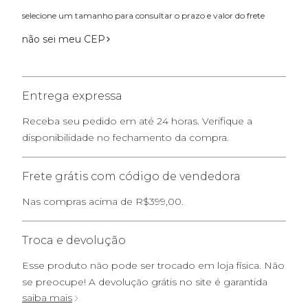
selecione um tamanho para consultar o prazo e valor do frete
não sei meu CEP
Entrega expressa
Receba seu pedido em até 24 horas. Verifique a
disponibilidade no fechamento da compra.
Frete grátis com código de vendedora
Nas compras acima de R$399,00.
Troca e devolução
Esse produto não pode ser trocado em loja física. Não
se preocupe! A devolução grátis no site é garantida
saiba mais