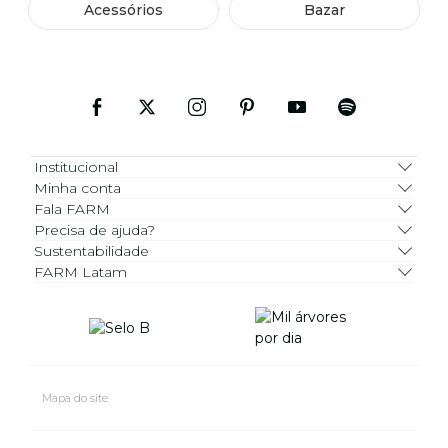
Acessórios
Bazar
Institucional
Minha conta
Fala FARM
Precisa de ajuda?
Sustentabilidade
FARM Latam
Mapa do site