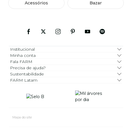
Acessórios
Bazar
Institucional
Minha conta
Fala FARM
Precisa de ajuda?
Sustentabilidade
FARM Latam
Mapa do site