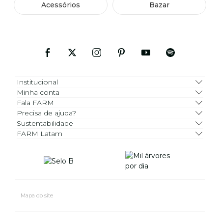
Acessórios
Bazar
Institucional
Minha conta
Fala FARM
Precisa de ajuda?
Sustentabilidade
FARM Latam
Mapa do site