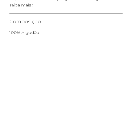
saiba mais
Composição
100% Algodão