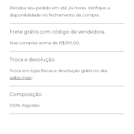
Receba seu pedido em até 24 horas. Verifique a
disponibilidade no fechamento da compra.
Frete grátis com código de vendedora
Nas compras acima de R$399,00.
Troca e devolução
Troca em lojas físicas e devolução grátis no site.
saiba mais
Composição
100% Algodão