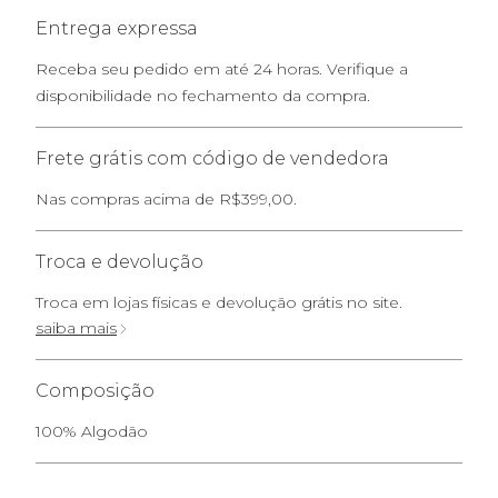
Entrega expressa
Receba seu pedido em até 24 horas. Verifique a
disponibilidade no fechamento da compra.
Frete grátis com código de vendedora
Nas compras acima de R$399,00.
Troca e devolução
Troca em lojas físicas e devolução grátis no site.
saiba mais
Composição
100% Algodão