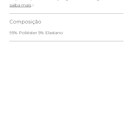
saiba mais
Composição
95% Poliéster 5% Elastano