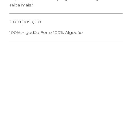
saiba mais
Composição
100% Algodão Forro 100% Algodão