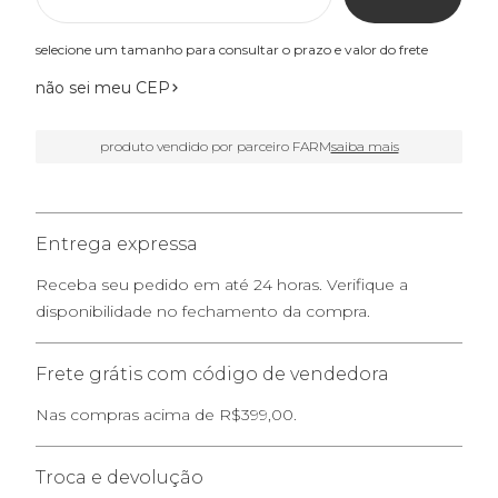
selecione um tamanho para consultar o prazo e valor do frete
não sei meu CEP
produto vendido por parceiro FARM
saiba mais
Entrega expressa
Receba seu pedido em até 24 horas. Verifique a
disponibilidade no fechamento da compra.
Frete grátis com código de vendedora
Nas compras acima de R$399,00.
Troca e devolução