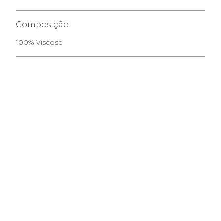
Composição
100% Viscose