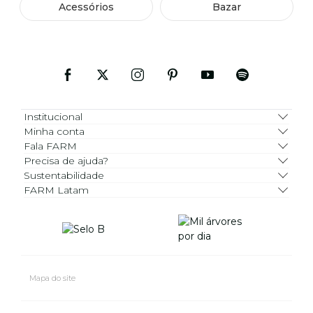
Acessórios
Bazar
Institucional
Minha conta
Fala FARM
Precisa de ajuda?
Sustentabilidade
FARM Latam
Mapa do site