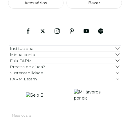
Acessórios
Bazar
Institucional
Minha conta
Fala FARM
Precisa de ajuda?
Sustentabilidade
FARM Latam
Mapa do site