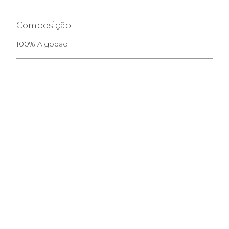
Composição
100% Algodão