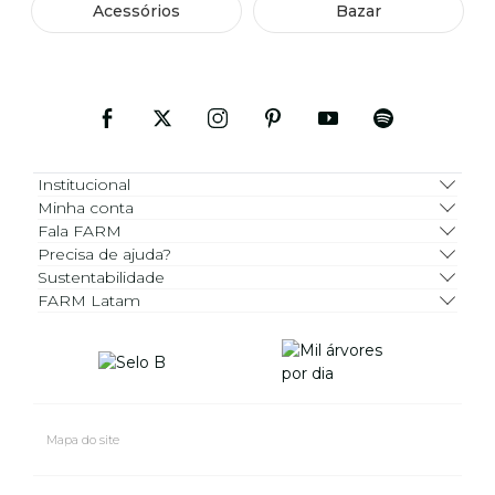
Acessórios
Bazar
Institucional
Minha conta
Fala FARM
Precisa de ajuda?
Sustentabilidade
FARM Latam
Mapa do site