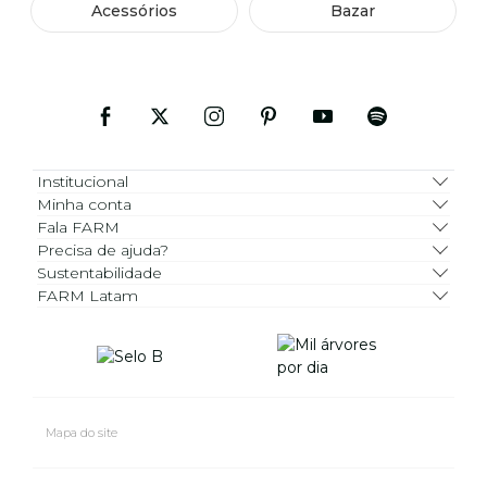
Acessórios
Bazar
Institucional
Minha conta
Fala FARM
Precisa de ajuda?
Sustentabilidade
FARM Latam
Mapa do site