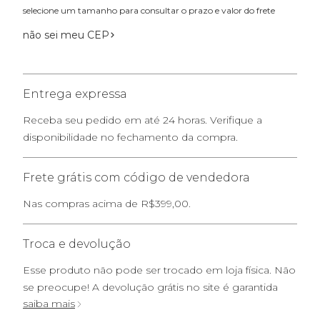
selecione um tamanho para consultar o prazo e valor do frete
não sei meu CEP
Entrega expressa
Receba seu pedido em até 24 horas. Verifique a
disponibilidade no fechamento da compra.
Frete grátis com código de vendedora
Nas compras acima de R$399,00.
Troca e devolução
Esse produto não pode ser trocado em loja física. Não
se preocupe! A devolução grátis no site é garantida
saiba mais