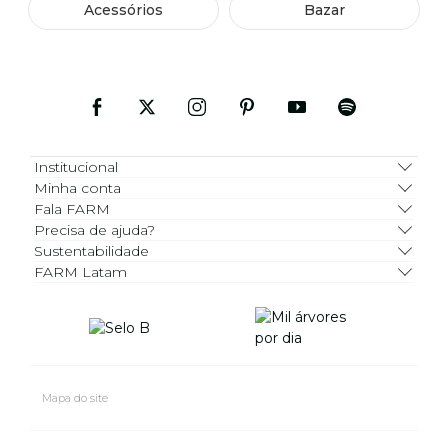
Acessórios
Bazar
Institucional
Minha conta
Fala FARM
Precisa de ajuda?
Sustentabilidade
FARM Latam
Mapa do site