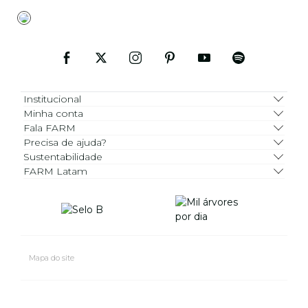
Institucional
Minha conta
Fala FARM
Precisa de ajuda?
Sustentabilidade
FARM Latam
Mapa do site