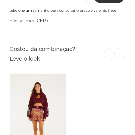
selecione um tamanho para consultar o prazo e valor do frete
não sei meu CEP
Gostou da combinação?
Leve o look