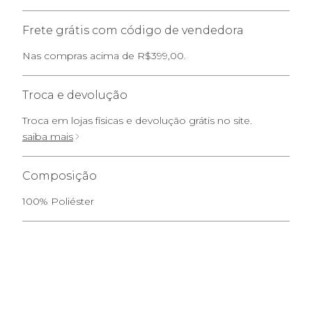
Frete grátis com código de vendedora
Nas compras acima de R$399,00.
Troca e devolução
Troca em lojas físicas e devolução grátis no site.
saiba mais
Composição
100% Poliéster