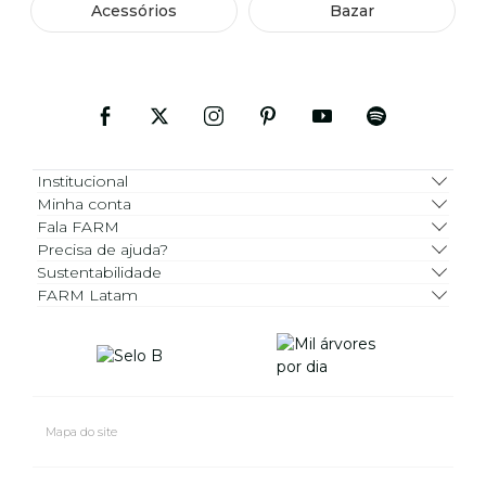
Acessórios
Bazar
Institucional
Minha conta
Fala FARM
Precisa de ajuda?
Sustentabilidade
FARM Latam
Mapa do site