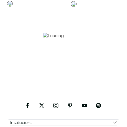
Institucional