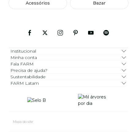
Acessórios
Bazar
Institucional
Minha conta
Fala FARM
Precisa de ajuda?
Sustentabilidade
FARM Latam
Mapa do site