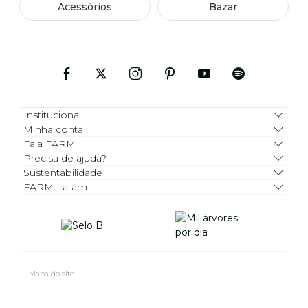
Acessórios
Bazar
Institucional
Minha conta
Fala FARM
Precisa de ajuda?
Sustentabilidade
FARM Latam
Mapa do site