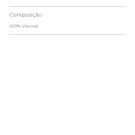
Composição
100% Viscose