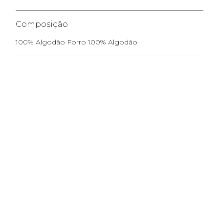
Composição
100% Algodão Forro 100% Algodão