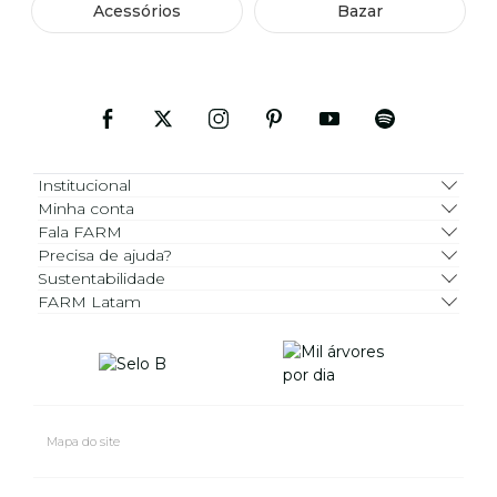
Acessórios
Bazar
Institucional
Minha conta
Fala FARM
Precisa de ajuda?
Sustentabilidade
FARM Latam
Mapa do site