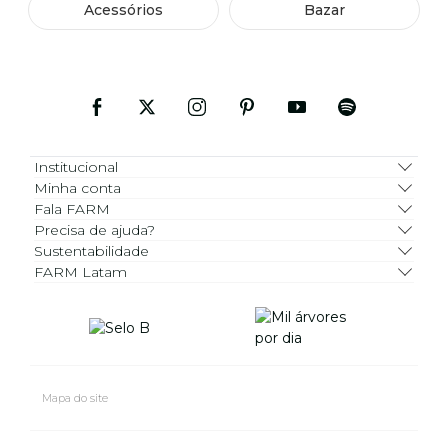
Acessórios
Bazar
Institucional
Minha conta
Fala FARM
Precisa de ajuda?
Sustentabilidade
FARM Latam
Mapa do site