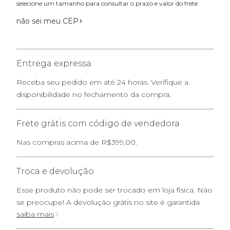
selecione um tamanho para consultar o prazo e valor do frete
não sei meu CEP
Entrega expressa
Receba seu pedido em até 24 horas. Verifique a
disponibilidade no fechamento da compra.
Frete grátis com código de vendedora
Nas compras acima de R$399,00.
Troca e devolução
Esse produto não pode ser trocado em loja física. Não
se preocupe! A devolução grátis no site é garantida
saiba mais