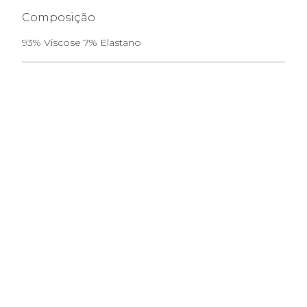
Composição
93% Viscose 7% Elastano