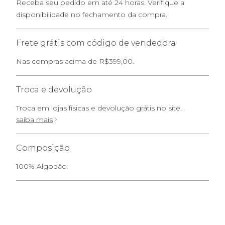
Receba seu pedido em até 24 horas. Verifique a
disponibilidade no fechamento da compra.
Frete grátis com código de vendedora
Nas compras acima de R$399,00.
Troca e devolução
Troca em lojas físicas e devolução grátis no site.
saiba mais
Composição
100% Algodão