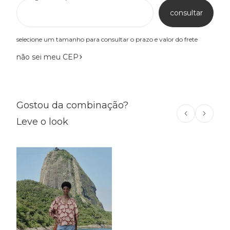
consultar
selecione um tamanho para consultar o prazo e valor do frete
não sei meu CEP
Gostou da combinação?
Leve o look