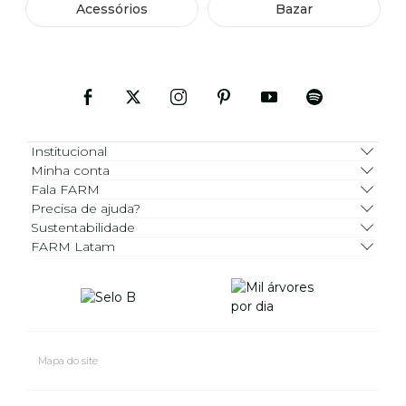
Acessórios
Bazar
Institucional
Minha conta
Fala FARM
Precisa de ajuda?
Sustentabilidade
FARM Latam
Mapa do site