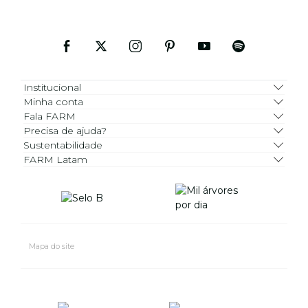
Institucional
Minha conta
Fala FARM
Precisa de ajuda?
Sustentabilidade
FARM Latam
Mapa do site