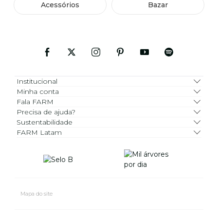
Acessórios
Bazar
Institucional
Minha conta
Fala FARM
Precisa de ajuda?
Sustentabilidade
FARM Latam
Mapa do site