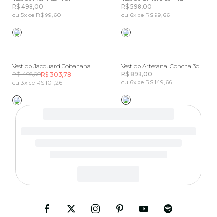
R$ 498,00
R$ 598,00
ou 5x de R$ 99,60
ou 6x de R$ 99,66
Vestido Jacquard Cobanana
Vestido Artesanal Concha 3d
R$ 498,00
R$ 898,00
R$ 303,78
ou 6x de R$ 149,66
ou 3x de R$ 101,26