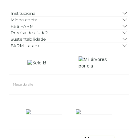
Institucional
Minha conta
Fala FARM
Precisa de ajuda?
Sustentabilidade
FARM Latam
Mapa do site